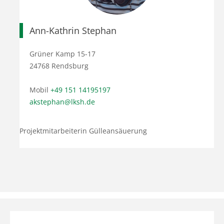
Ann-Kathrin Stephan
Grüner Kamp 15-17
24768 Rendsburg
Mobil
+49 151 14195197
akstephan@lksh.de
Projektmitarbeiterin Gülleansäuerung