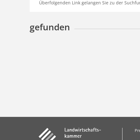
Überfolgenden Link gelangen Sie zu der Suchfu
gefunden
Pr