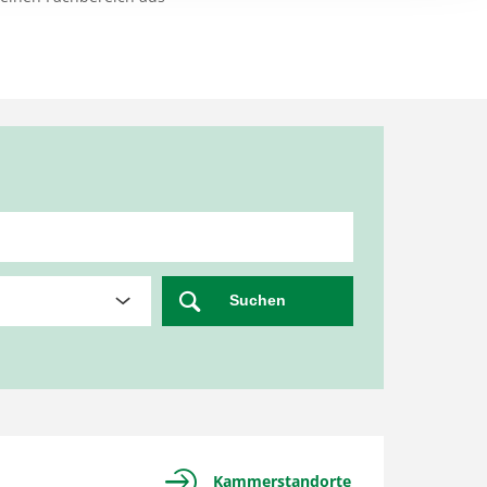
Suchen
Kammerstandorte