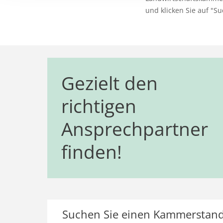
und klicken Sie auf "Su
Gezielt den
richtigen
Ansprechpartner
finden!
Suchen Sie einen Kammerstand