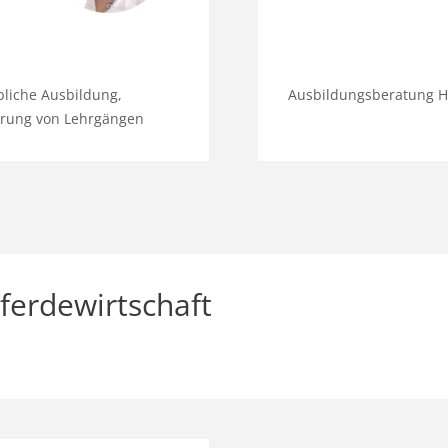
bliche Ausbildung,
Ausbildungsberatung H
hrung von Lehrgängen
ferdewirtschaft