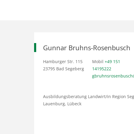
Gunnar Bruhns-Rosenbusch
Hamburger Str. 115
Mobil
+49 151
23795 Bad Segeberg
14195222
gbruhnsrosenbusch
Ausbildungsberatung Landwirt/in Region Seg
Lauenburg, Lübeck