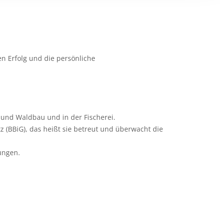
n Erfolg und die persönliche
 und Waldbau und in der Fischerei.
z (BBiG), das heißt sie betreut und überwacht die
ungen.