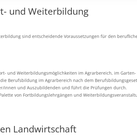
ort- und Weiterbildung
terbildung sind entscheidende Voraussetzungen für den berufliche
Fort- und Weiterbildungsmöglichkeiten im Agrarbereich, im Garten-
für die Berufsbildung im Agrarbereich nach dem Berufsbildungsgeset
der/innen und Auszubildenden und führt die Prüfungen durch.
 Palette von Fortbildungslehrgängen und Weiterbildungsveranstalt
en Landwirtschaft