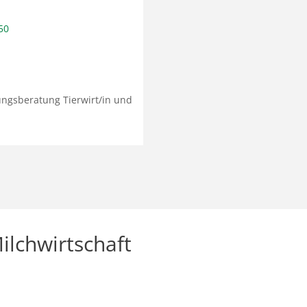
50
ngsberatung Tierwirt/in und
ilchwirtschaft