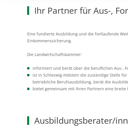
Ihr Partner für Aus-, F
Eine fundierte Ausbildung und die fortlaufende Wei
Einkommenssicherung.
Die Landwirtschaftskammer:
informiert und berät über die beruflichen Aus-, 
ist in Schleswig-Holstein die zuständige Stelle 
betriebliche Berufsausbildung, berät die Ausbil
bietet gemeinsam mit ihren Partnern eine breite
Ausbildungsberater/inn