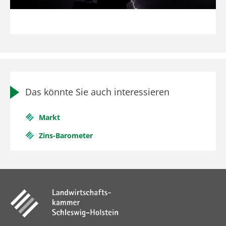
Das könnte Sie auch interessieren
Markt
Zins-Barometer