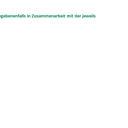
gebenenfalls in Zusammenarbeit mit der jeweils