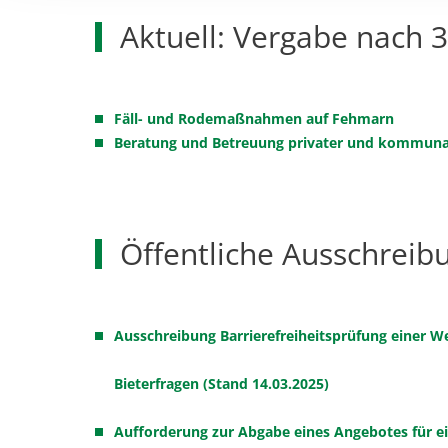
Aktuell: Vergabe nach 
Fäll- und Rodemaßnahmen auf Fehmarn
Beratung und Betreuung privater und kommunale
Öffentliche Ausschrei
Ausschreibung Barrierefreiheitsprüfung einer 
Bieterfragen (Stand 14.03.2025)
Aufforderung zur Abgabe eines Angebotes für ei