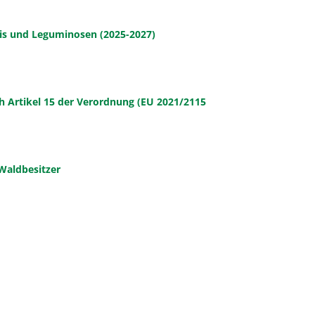
is und Leguminosen (2025-2027)
 Artikel 15 der Verordnung (EU 2021/2115
 Waldbesitzer