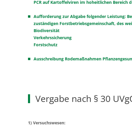
PCR auf Kartoffelviren im hoheitlichen Bereich
Aufforderung zur Abgabe folgender Leistung: B
zuständigen Forstbetriebsgemeinschaft, des weit
Biodiversität
Verkehrssicherung
Forstschutz
Ausschreibung Rodemaßnahmen Pflanzengesun
Vergabe nach § 30 UVg
1) Versuchswesen: