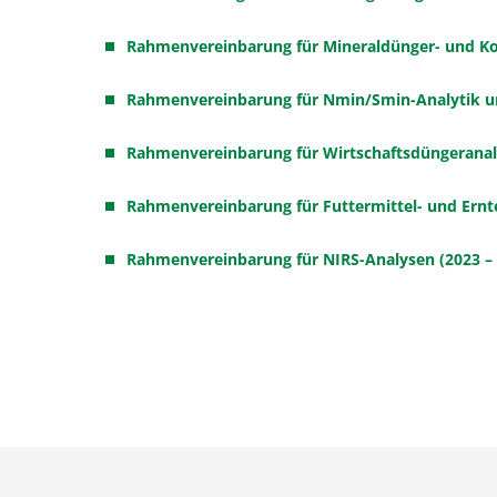
Rahmenvereinbarung für Mineraldünger- und K
Rahmenvereinbarung für Nmin/Smin-Analytik 
Rahmenvereinbarung für Wirtschaftsdüngeranal
Rahmenvereinbarung für Futtermittel- und Ernt
Rahmenvereinbarung für NIRS-Analysen (2023 – 