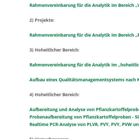
Rahmenvereinbarung für die Analytik im Bereich 
2) Projekte:
Rahmenvereinbarung für die Analytik im Bereich „
3) Hoheitlicher Bereich:
Rahmenvereinbarung für die Analytik im „hoheitli
Aufbau eines Qualitätsmanagementsystems nach Ko
4) Hoheitlicher Bereich:
Aufbereitung und Analyse von Pflanzkartoffelprobe
Probenaufbereitung von Pflanzkartoffelproben - 5
Realtime PCR-Analyse von PLVR, PVY, PVY, PVW un