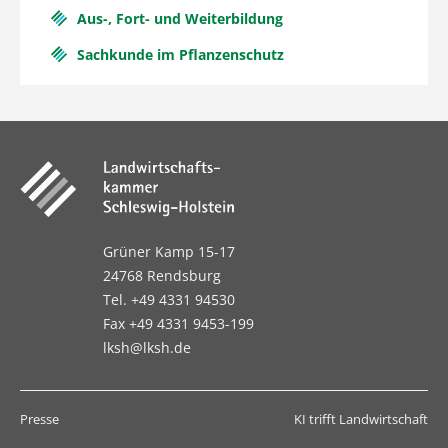
Aus-, Fort- und Weiterbildung
Sachkunde im Pflanzenschutz
Grüner Kamp 15-17
24768 Rendsburg
Tel. +49 4331 94530
Fax +49 4331 9453-199
lksh@lksh.de
Presse
KI trifft Landwirtschaft