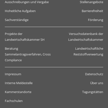
Ausschreibungen und Vergabe
Stellenangebote
Hoheitliche Aufgaben
Barrierefreiheit
Sachverständige
Förderung
Projekte der
Versuchsdatenbank der
Landwirtschaftskammer SH
Landwirtschaftskammer
Beratung
Landwirtschaftliche
Sammelantragsverfahren, Cross
Reststoffverwertung
Compliance
Impressum
Datenschutz
Interne Meldestelle
Über uns
Kammerstandorte
Tagungstätten
Fachschulen