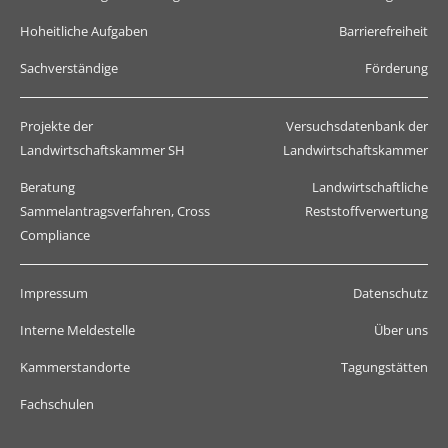
Hoheitliche Aufgaben
Barrierefreiheit
Sachverständige
Förderung
Projekte der
Versuchsdatenbank der
Landwirtschaftskammer SH
Landwirtschaftskammer
Beratung
Landwirtschaftliche
Sammelantragsverfahren, Cross
Reststoffverwertung
Compliance
Impressum
Datenschutz
Interne Meldestelle
Über uns
Kammerstandorte
Tagungstätten
Fachschulen