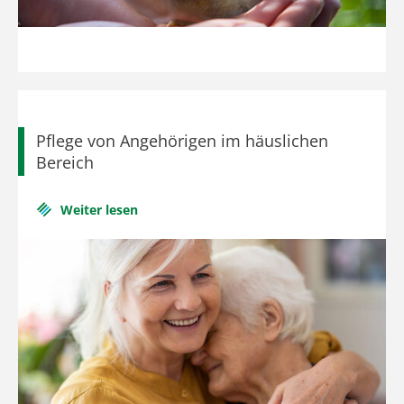
Pflege von Angehörigen im häuslichen
Bereich
Weiter lesen