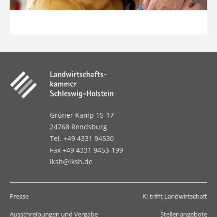
Grüner Kamp 15-17
24768 Rendsburg
Tel. +49 4331 94530
Fax +49 4331 9453-199
lksh@lksh.de
Presse
KI trifft Landwirtschaft
Ausschreibungen und Vergabe
Stellenangebote