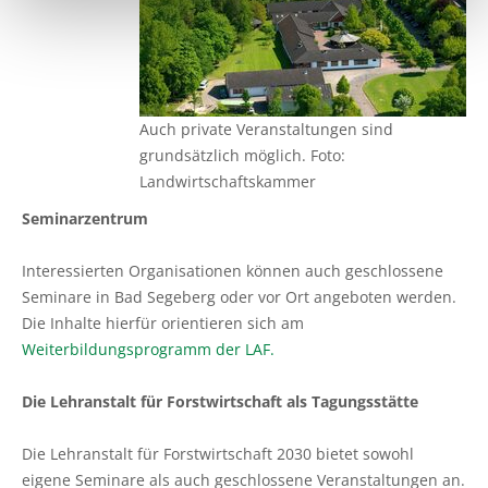
Auch private Veranstaltungen sind
grundsätzlich möglich. Foto:
Landwirtschaftskammer
Seminarzentrum
Interessierten Organisationen können auch geschlossene
Seminare in Bad Segeberg oder vor Ort angeboten werden.
Die Inhalte hierfür orientieren sich am
Weiterbildungsprogramm der LAF.
Die Lehranstalt für Forstwirtschaft als Tagungsstätte
Die Lehranstalt für Forstwirtschaft 2030 bietet sowohl
eigene Seminare als auch geschlossene Veranstaltungen an.