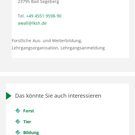
23795 Bad Segeberg
Tel.
+49 4551 9598-90
awall@lksh.de
Forstliche Aus- und Weiterbildung,
Lehrgangsorganisation, Lehrgangsanmeldung
Das könnte Sie auch interessieren
Forst
Tier
Bildung