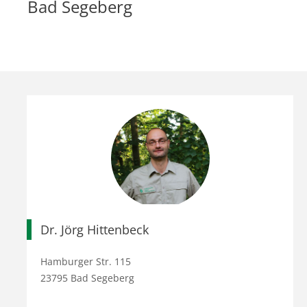
Bad Segeberg
Dr. Jörg Hittenbeck
Hamburger Str. 115
23795 Bad Segeberg