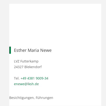
Esther Maria Newe
LVZ Futterkamp
24327 Blekendorf
Tel.
+49 4381 9009-34
enewe@lksh.de
Besichtigungen, Führungen