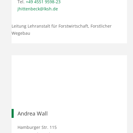
Tel.
+49 4551 9598-23
jhittenbeck@lksh.de
Leitung Lehranstalt für Forstwirtschaft, Forstlicher
Wegebau
Andrea Wall
Hamburger Str. 115