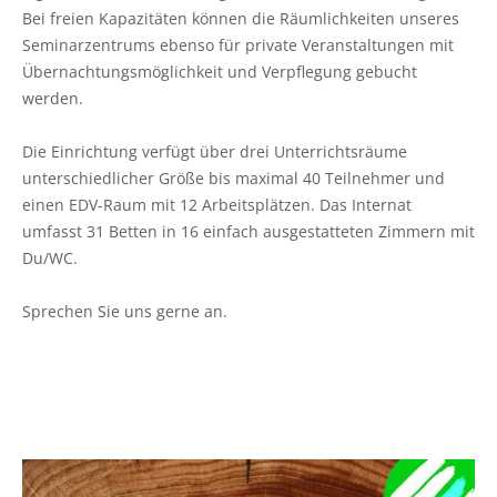
Bei freien Kapazitäten können die Räumlichkeiten unseres
Seminarzentrums ebenso für private Veranstaltungen mit
Übernachtungsmöglichkeit und Verpflegung gebucht
werden.
Die Einrichtung verfügt über drei Unterrichtsräume
unterschiedlicher Größe bis maximal 40 Teilnehmer und
einen EDV-Raum mit 12 Arbeitsplätzen. Das Internat
umfasst 31 Betten in 16 einfach ausgestatteten Zimmern mit
Du/WC.
Sprechen Sie uns gerne an.