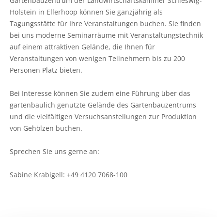
Gartenbauzentrum der Landwirtschaftskammer Schleswig-
Holstein in Ellerhoop können Sie ganzjährig als
Tagungsstätte für Ihre Veranstaltungen buchen. Sie finden
bei uns moderne Seminarräume mit Veranstaltungstechnik
auf einem attraktiven Gelände, die Ihnen für
Veranstaltungen von wenigen Teilnehmern bis zu 200
Personen Platz bieten.
Bei Interesse können Sie zudem eine Führung über das
gartenbaulich genutzte Gelände des Gartenbauzentrums
und die vielfältigen Versuchsanstellungen zur Produktion
von Gehölzen buchen.
Sprechen Sie uns gerne an:
Sabine Krabigell: +49 4120 7068-100