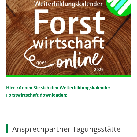
Hier können Sie sich den Weiterbildungskalender
Forstwirtschaft downloaden!
Ansprechpartner Tagungsstätte