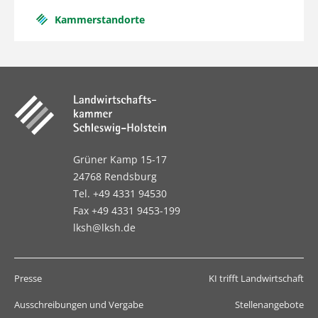
Kammerstandorte
Grüner Kamp 15-17
24768 Rendsburg
Tel. +49 4331 94530
Fax +49 4331 9453-199
lksh@lksh.de
Presse
KI trifft Landwirtschaft
Ausschreibungen und Vergabe
Stellenangebote