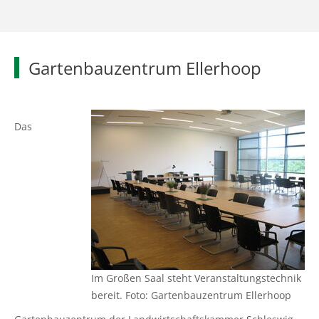
Gartenbauzentrum Ellerhoop
Das
Im Großen Saal steht Veranstaltungstechnik
bereit. Foto: Gartenbauzentrum Ellerhoop