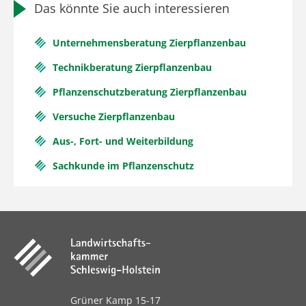
Das könnte Sie auch interessieren
Unternehmensberatung Zierpflanzenbau
Technikberatung Zierpflanzenbau
Pflanzenschutzberatung Zierpflanzenbau
Versuche Zierpflanzenbau
Aus-, Fort- und Weiterbildung
Sachkunde im Pflanzenschutz
Grüner Kamp 15-17