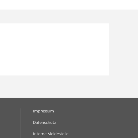
Impressum
Datenschutz
Interne Meldestelle