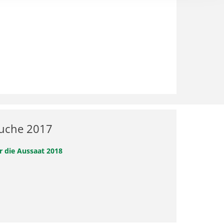
suche 2017
 die Aussaat 2018