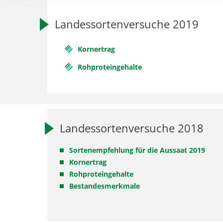
Landessortenversuche 2019
Kornertrag
Rohproteingehalte
Landessortenversuche 2018
Sortenempfehlung für die Aussaat 2019
Kornertrag
Rohproteingehalte
Bestandesmerkmale