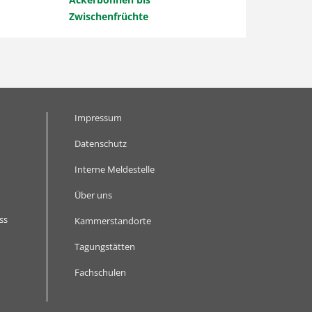
Zwischenfrüchte
Impressum
Datenschutz
Interne Meldestelle
Über uns
ss
Kammerstandorte
Tagungstätten
Fachschulen