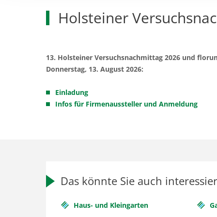
Holsteiner Versuchsna
13. Holsteiner Versuchsnachmittag 2026 und floru
Donnerstag, 13. August 2026:
Einladung
Infos für Firmenaussteller und Anmeldung
Das könnte Sie auch interessie
Haus- und Kleingarten
Ga