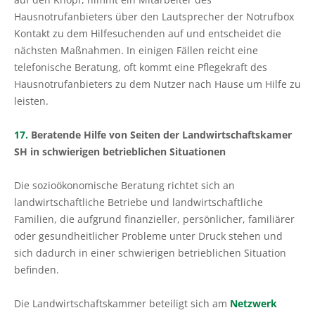
Hausnotrufanbieters über den Lautsprecher der Notrufbox
Kontakt zu dem Hilfesuchenden auf und entscheidet die
nächsten Maßnahmen. In einigen Fällen reicht eine
telefonische Beratung, oft kommt eine Pflegekraft des
Hausnotrufanbieters zu dem Nutzer nach Hause um Hilfe zu
leisten.
17.
Beratende Hilfe von Seiten der Landwirtschaftskamer
SH in schwierigen betrieblichen Situationen
Die sozioökonomische Beratung richtet sich an
landwirtschaftliche Betriebe und landwirtschaftliche
Familien, die aufgrund finanzieller, persönlicher, familiärer
oder gesundheitlicher Probleme unter Druck stehen und
sich dadurch in einer schwierigen betrieblichen Situation
befinden.
Die Landwirtschaftskammer beteiligt sich am
Netzwerk