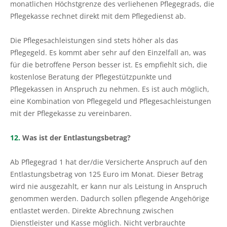
monatlichen Höchstgrenze des verliehenen Pflegegrads, die
Pflegekasse rechnet direkt mit dem Pflegedienst ab.
Die Pflegesachleistungen sind stets höher als das
Pflegegeld. Es kommt aber sehr auf den Einzelfall an, was
für die betroffene Person besser ist. Es empfiehlt sich, die
kostenlose Beratung der Pflegestützpunkte und
Pflegekassen in Anspruch zu nehmen. Es ist auch möglich,
eine Kombination von Pflegegeld und Pflegesachleistungen
mit der Pflegekasse zu vereinbaren.
12.
Was ist der Entlastungsbetrag?
Ab Pflegegrad 1 hat der/die Versicherte Anspruch auf den
Entlastungsbetrag von 125 Euro im Monat. Dieser Betrag
wird nie ausgezahlt, er kann nur als Leistung in Anspruch
genommen werden. Dadurch sollen pflegende Angehörige
entlastet werden. Direkte Abrechnung zwischen
Dienstleister und Kasse möglich. Nicht verbrauchte