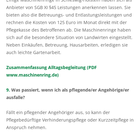
Anbieter von SGB XI §45 Leistungen anerkennen lassen. Sie
bieten also die Betreuungs- und Entlastungsleistungen und
rechnen die Kosten von 125 Euro im Monat direkt mit der
Pflegekasse des Betroffenen ab. Die Maschinenringe haben
sich auf die besondere Situation von Landwirten eingestellt.
Neben Einkäufen, Betreuung, Hausarbeiten, erledigen sie
auch leichte Gartenarbeit.
Zusammenfassung Alltagsbegleitung (PDF
www.maschinenring.de)
9.
Was passiert, wenn ich als pflegende/er Angehörige/er
ausfalle?
Fällt ein pflegender Angehöriger aus, so kann der
Pflegebedürftige Verhinderungspflege oder Kurzzeitpflege in
Anspruch nehmen.