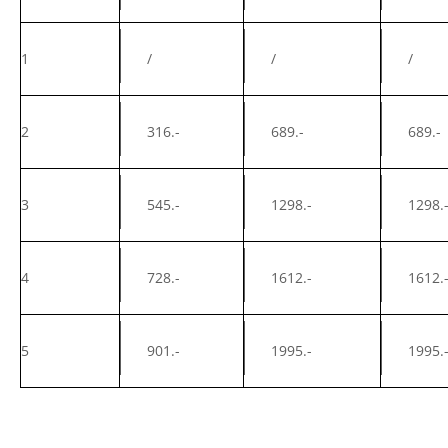
1
/
/
/
2
316.-
689.-
689.-
3
545.-
1298.-
1298.
4
728.-
1612.-
1612.
5
901.-
1995.-
1995.