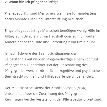
2.
Wann bin ich pflegebedürftig?
Pflegebedürftig sind Menschen, wenn sie für mindestens
sechs Monate Hilfe und Unterstützung brauchen.
Einge pflegebedürftige Menschen benötigen wenig Hilfe im
Alltag, zum Beispiel nur im Haushalt oder zum Einkaufen.
Andere benötigen Hilfe und Betreuung rund um die Uhr.
Je nach Schwere der Beeinträchtigungen der
Selbstständigkeit werden Pflegebedürftige einem von fünf
Pflegegraden zugeordnet. Bei der Einschätzung des
Pflegegrades werden körperliche, kognitive und psychische
Beeinträchtigungen und Hilfebedarfe gleich behandelt.
Der Medizinische Dienst der Krankenkassen (MDK)
entscheidet über die Zuordnung des Pflegegrads.
Kernfragen bei der Feststellung der Pflegebedürftigkeit sind: