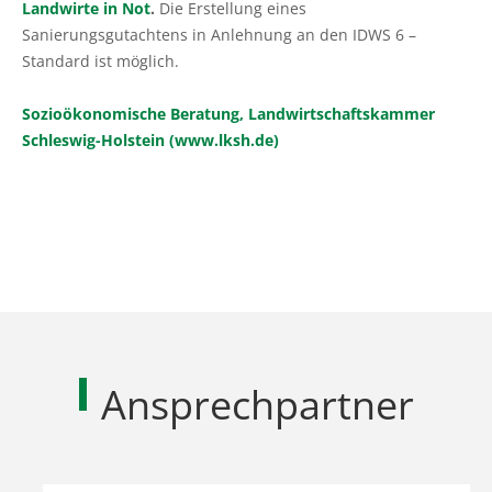
Landwirte in Not
.
Die Erstellung eines
Sanierungsgutachtens in Anlehnung an den IDWS 6 –
Standard ist möglich.
Sozioökonomische Beratung, Landwirtschaftskammer
Schleswig-Holstein (www.lksh.de)
Ansprechpartner