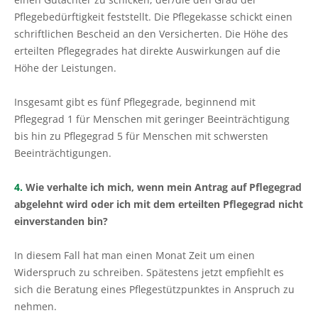
Pflegebedürftigkeit feststellt. Die Pflegekasse schickt einen
schriftlichen Bescheid an den Versicherten. Die Höhe des
erteilten Pflegegrades hat direkte Auswirkungen auf die
Höhe der Leistungen.
Insgesamt gibt es fünf Pflegegrade, beginnend mit
Pflegegrad 1 für Menschen mit geringer Beeinträchtigung
bis hin zu Pflegegrad 5 für Menschen mit schwersten
Beeinträchtigungen.
4.
Wie verhalte ich mich, wenn mein Antrag auf Pflegegrad
abgelehnt wird oder ich mit dem erteilten Pflegegrad nicht
einverstanden bin?
In diesem Fall hat man einen Monat Zeit um einen
Widerspruch zu schreiben. Spätestens jetzt empfiehlt es
sich die Beratung eines Pflegestützpunktes in Anspruch zu
nehmen.