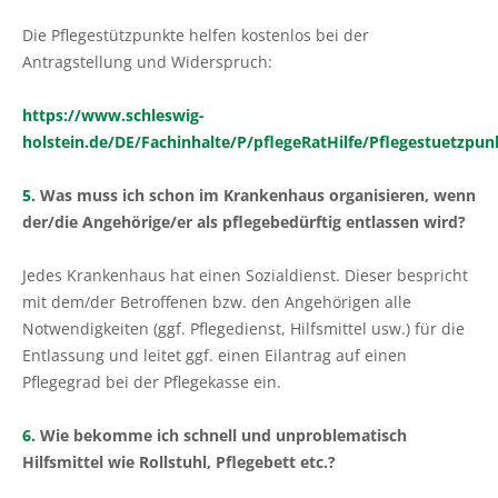
Die Pflegestützpunkte helfen kostenlos bei der
Antragstellung und Widerspruch:
https://www.schleswig-
holstein.de/DE/Fachinhalte/P/pflegeRatHilfe/Pflegestuetzpun
5.
Was muss ich schon im Krankenhaus organisieren, wenn
der/die Angehörige/er als pflegebedürftig entlassen wird?
Jedes Krankenhaus hat einen Sozialdienst. Dieser bespricht
mit dem/der Betroffenen bzw. den Angehörigen alle
Notwendigkeiten (ggf. Pflegedienst, Hilfsmittel usw.) für die
Entlassung und leitet ggf. einen Eilantrag auf einen
Pflegegrad bei der Pflegekasse ein.
6.
Wie bekomme ich schnell und unproblematisch
Hilfsmittel wie Rollstuhl, Pflegebett etc.?