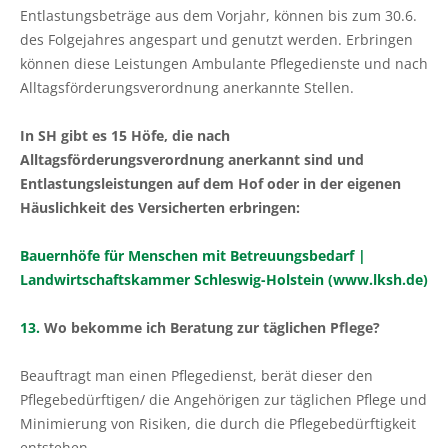
Entlastungsbeträge aus dem Vorjahr, können bis zum 30.6.
des Folgejahres angespart und genutzt werden. Erbringen
können diese Leistungen Ambulante Pflegedienste und nach
Alltagsförderungsverordnung anerkannte Stellen.
In SH gibt es 15 Höfe, die nach
Alltagsförderungsverordnung anerkannt sind und
Entlastungsleistungen auf dem Hof oder in der eigenen
Häuslichkeit des Versicherten erbringen:
Bauernhöfe für Menschen mit Betreuungsbedarf |
Landwirtschaftskammer Schleswig-Holstein (www.lksh.de)
13.
Wo bekomme ich Beratung zur täglichen Pflege?
Beauftragt man einen Pflegedienst, berät dieser den
Pflegebedürftigen/ die Angehörigen zur täglichen Pflege und
Minimierung von Risiken, die durch die Pflegebedürftigkeit
entstehen.