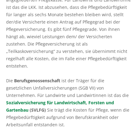
ist das die LKK. Ist abzusehen, dass die Pflegebedürftigkeit
für langer als sechs Monate bestehen bleiben wird, stellt
der/die Versicherte einen Antrag auf Pflegegrad bei der
Pflegeversicherung. Es gibt fünf Pflegegrade. Von ihnen
hängt ab, wieviel Leistungen dem/ der Versicherten
zustehen. Die Pflegeversicherung ist als
„Teilkaskoversicherung“ zu verstehen, sie übernimmt nicht
regelhaft alle Kosten, die im Falle einer Pflegebedürftigkeit
entstehen.
Die
Berufsgenossenschaft
ist der Träger für die
gesetzlichen Unfallversicherungen (SGB VII) von
Unternehmen. Für Landwirte und Landwirtinnen ist das die
Sozialversicherung für Landwirtschaft, Forsten und
Gartenbau
(SVLFG)
Sie trägt die Kosten für Pflege, wenn die
Pflegebedürftigkeit aufgrund von Berufskrankheit oder
Arbeitsunfall entstanden ist.