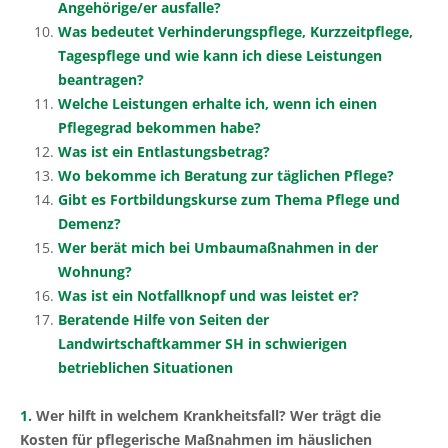
Angehörige/er ausfalle?
Was bedeutet Verhinderungspflege, Kurzzeitpflege,
Tagespflege und wie kann ich diese Leistungen
beantragen?
Welche Leistungen erhalte ich, wenn ich einen
Pflegegrad bekommen habe?
Was ist ein Entlastungsbetrag?
Wo bekomme ich Beratung zur täglichen Pflege?
Gibt es Fortbildungskurse zum Thema Pflege und
Demenz?
Wer berät mich bei Umbaumaßnahmen in der
Wohnung?
Was ist ein Notfallknopf und was leistet er?
Beratende Hilfe von Seiten der
Landwirtschaftkammer SH in schwierigen
betrieblichen Situationen
1.
Wer hilft in welchem Krankheitsfall? Wer trägt die
Kosten für pflegerische Maßnahmen im häuslichen