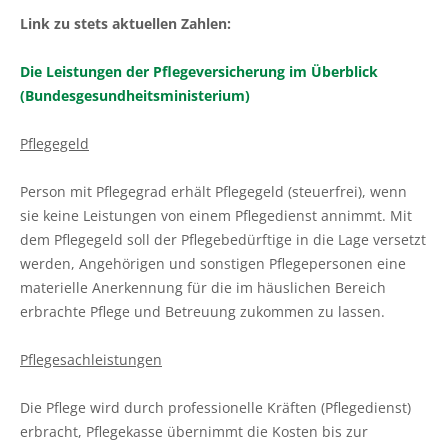
Link zu stets aktuellen Zahlen:
Die Leistungen der Pflegeversicherung im Überblick
(Bundesgesundheitsministerium)
Pflegegeld
Person mit Pflegegrad erhält Pflegegeld (steuerfrei), wenn
sie keine Leistungen von einem Pflegedienst annimmt. Mit
dem Pflegegeld soll der Pflegebedürftige in die Lage versetzt
werden, Angehörigen und sonstigen Pflegepersonen eine
materielle Anerkennung für die im häuslichen Bereich
erbrachte Pflege und Betreuung zukommen zu lassen.
Pflegesachleistungen
Die Pflege wird durch professionelle Kräften (Pflegedienst)
erbracht, Pflegekasse übernimmt die Kosten bis zur