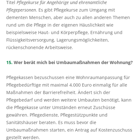
Titel
Pflegekurse für Angehörige und ehrenamtliche
Pflegepersonen
. Es gibt Pflegekurse zum Umgang mit
dementen Menschen, aber auch zu allen anderen Themen
rund um die Pflege in der eigenen Häuslichkeit wie
beispielsweise Haut- und Körperpflege, Ernährung und
Flüssigkeitsversorgung, Lagerungsmöglichkeiten,
rückenschonende Arbeitsweise.
15.
Wer berät mich bei Umbaumaßnahmen der Wohnung?
Pflegekassen bezuschussen eine Wohnraumanpassung für
Pflegebedürftige mit maximal 4.000 Euro einmalig für alle
Maßnahmen der Barrierefreiheit. Ändert sich der
Pflegebedarf und werden weitere Umbauten benötigt, kann
die Pflegekasse unter Umständen erneut Zuschüsse
gewähren. Pflegedienste, Pflegestützpunkte und
Sanitätshäuser beraten. Es muss bevor die
Umbaumaßnahmen starten, ein Antrag auf Kostenzuschuss
gestellt werden.