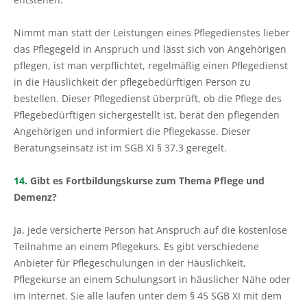
Nimmt man statt der Leistungen eines Pflegedienstes lieber
das Pflegegeld in Anspruch und lässt sich von Angehörigen
pflegen, ist man verpflichtet, regelmäßig einen Pflegedienst
in die Häuslichkeit der pflegebedürftigen Person zu
bestellen. Dieser Pflegedienst überprüft, ob die Pflege des
Pflegebedürftigen sichergestellt ist, berät den pflegenden
Angehörigen und informiert die Pflegekasse. Dieser
Beratungseinsatz ist im SGB XI § 37.3 geregelt.
14.
Gibt es Fortbildungskurse zum Thema Pflege und
Demenz?
Ja, jede versicherte Person hat Anspruch auf die kostenlose
Teilnahme an einem Pflegekurs. Es gibt verschiedene
Anbieter für Pflegeschulungen in der Häuslichkeit,
Pflegekurse an einem Schulungsort in häuslicher Nähe oder
im Internet. Sie alle laufen unter dem § 45 SGB XI mit dem