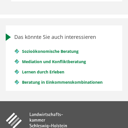
Das könnte Sie auch interessieren
Sozioökonomische Beratung
Mediation und Konfliktberatung
Lernen durch Erleben
Beratung in Einkommenskombinationen