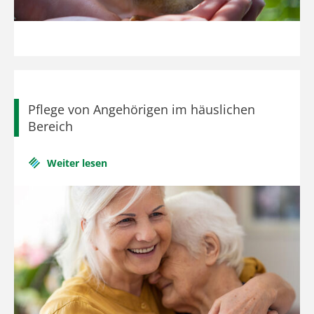
Pflege von Angehörigen im häuslichen
Bereich
Weiter lesen