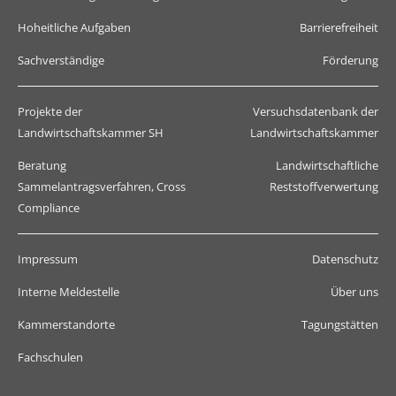
Hoheitliche Aufgaben
Barrierefreiheit
Sachverständige
Förderung
Projekte der
Versuchsdatenbank der
Landwirtschaftskammer SH
Landwirtschaftskammer
Beratung
Landwirtschaftliche
Sammelantragsverfahren, Cross
Reststoffverwertung
Compliance
Impressum
Datenschutz
Interne Meldestelle
Über uns
Kammerstandorte
Tagungstätten
Fachschulen