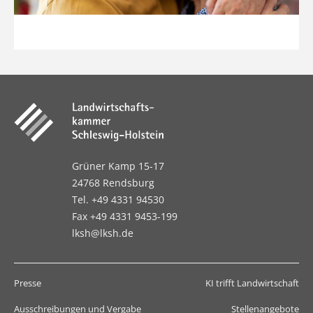
Grüner Kamp 15-17
24768 Rendsburg
Tel. +49 4331 94530
Fax +49 4331 9453-199
lksh@lksh.de
Presse
KI trifft Landwirtschaft
Ausschreibungen und Vergabe
Stellenangebote