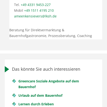
Tel.
+49 4331 9453-227
Mobil
+49 1511 4195 210
ameenkensievers@lksh.de
Beratung für Direktvermarktung &
Bauernhofgastronomie, Prozessberatung, Coaching
Das könnte Sie auch interessieren
Greencare Soziale Angebote auf dem
Bauernhof
Urlaub auf dem Bauernhof
Lernen durch Erleben