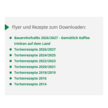
Flyer und Rezepte zum Downloaden:
Bauernhofcafés 2026/2027 - Gemütlich Kaffee
trinken auf dem Land
Tortenrezepte 2026/2027
Tortenrezepte 2024/2025
Tortenrezepte 2022/2023
Tortenrezepte 2020/2021
Tortenrezepte 2018/2019
Tortenrezepte 2016
Tortenrezepte 2014