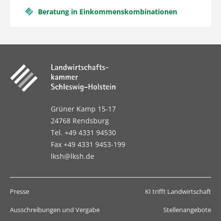
Beratung in Einkommenskombinationen
Grüner Kamp 15-17
24768 Rendsburg
Tel. +49 4331 94530
Fax +49 4331 9453-199
lksh@lksh.de
Presse
KI trifft Landwirtschaft
Ausschreibungen und Vergabe
Stellenangebote