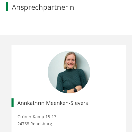
Ansprechpartnerin
Annkathrin Meenken-Sievers
Grüner Kamp 15-17
24768 Rendsburg