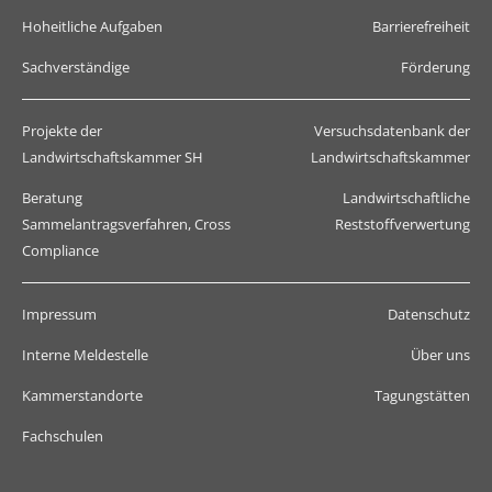
Hoheitliche Aufgaben
Barrierefreiheit
Sachverständige
Förderung
Projekte der
Versuchsdatenbank der
Landwirtschaftskammer SH
Landwirtschaftskammer
Beratung
Landwirtschaftliche
Sammelantragsverfahren, Cross
Reststoffverwertung
Compliance
Impressum
Datenschutz
Interne Meldestelle
Über uns
Kammerstandorte
Tagungstätten
Fachschulen