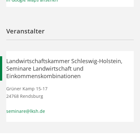
Veranstalter
Landwirtschaftskammer Schleswig-Holstein,
Seminare Landwirtschaft und
Einkommenskombinationen
Grüner Kamp 15-17
24768 Rendsburg
seminare@lksh.de