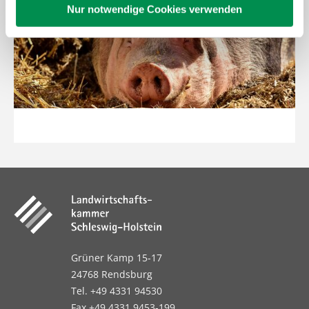
Nur notwendige Cookies verwenden
Grüner Kamp 15-17
24768 Rendsburg
Tel. +49 4331 94530
Fax +49 4331 9453-199