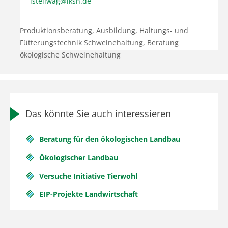
istellwag@lksh.de
Produktionsberatung, Ausbildung, Haltungs- und
Fütterungstechnik Schweinehaltung, Beratung
ökologische Schweinehaltung
Das könnte Sie auch interessieren
Beratung für den ökologischen Landbau
Ökologischer Landbau
Versuche Initiative Tierwohl
EIP-Projekte Landwirtschaft