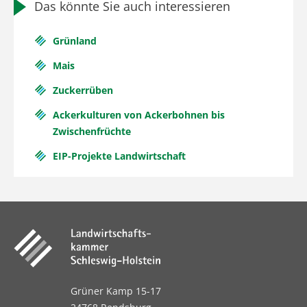
Das könnte Sie auch interessieren
Grünland
Mais
Zuckerrüben
Ackerkulturen von Ackerbohnen bis
Zwischenfrüchte
EIP-Projekte Landwirtschaft
Grüner Kamp 15-17