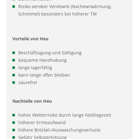
Risiko aerober Verdewrb (Nachewrwärmung,
Schimmel) besonders bei höherer TM
Vorteile von Heu
Beschäftiugung und Sättigung
bequeme Handhabung
lange lagerfähig
kann lange offen bleiben
säurefrei
Nachteile von Heu
hohes Wetterrisiko durch lange Feldliegezeit
höherer Ernteaufwand
höhere Bröckel-/Auswaschungsverluste
Gefahr Selbsterhitzung