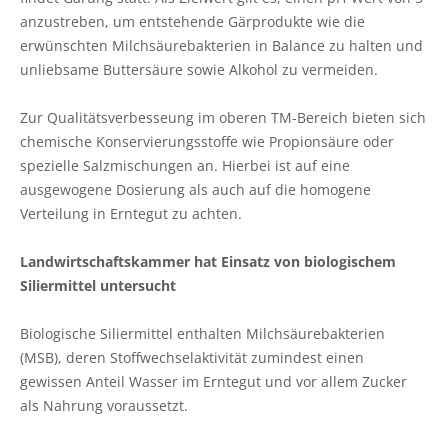
anzustreben, um entstehende Gärprodukte wie die
erwünschten Milchsäurebakterien in Balance zu halten und
unliebsame Buttersäure sowie Alkohol zu vermeiden.
Zur Qualitätsverbesseung im oberen TM-Bereich bieten sich
chemische Konservierungsstoffe wie Propionsäure oder
spezielle Salzmischungen an. Hierbei ist auf eine
ausgewogene Dosierung als auch auf die homogene
Verteilung in Erntegut zu achten.
Landwirtschaftskammer hat Einsatz von biologischem
Siliermittel untersucht
Biologische Siliermittel enthalten Milchsäurebakterien
(MSB), deren Stoffwechselaktivität zumindest einen
gewissen Anteil Wasser im Erntegut und vor allem Zucker
als Nahrung voraussetzt.