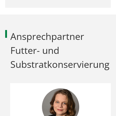
Ansprechpartner
Futter- und
Substratkonservierung