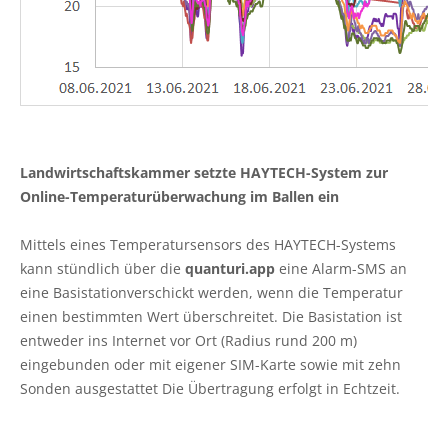
Landwirtschaftskammer setzte HAYTECH-System zur
Online-Temperaturüberwachung im Ballen ein
Mittels eines Temperatursensors des HAYTECH-Systems
kann stündlich über die
quanturi.app
eine Alarm-SMS an
eine Basistationverschickt werden, wenn die Temperatur
einen bestimmten Wert überschreitet. Die Basistation ist
entweder ins Internet vor Ort (Radius rund 200 m)
eingebunden oder mit eigener SIM-Karte sowie mit zehn
Sonden ausgestattet Die Übertragung erfolgt in Echtzeit.