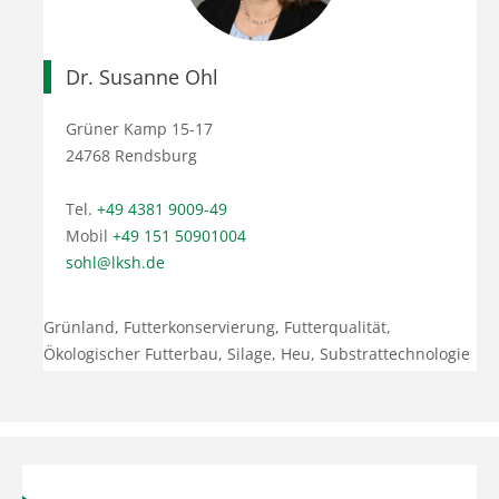
Dr. Susanne Ohl
Grüner Kamp 15-17
24768 Rendsburg
Tel.
+49 4381 9009-49
Mobil
+49 151 50901004
sohl@lksh.de
Grünland, Futterkonservierung, Futterqualität,
Ökologischer Futterbau, Silage, Heu, Substrattechnologie