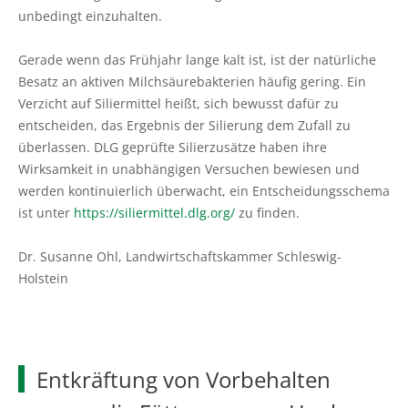
unbedingt einzuhalten.
Gerade wenn das Frühjahr lange kalt ist, ist der natürliche
Besatz an aktiven Milchsäurebakterien häufig gering. Ein
Verzicht auf Siliermittel heißt, sich bewusst dafür zu
entscheiden, das Ergebnis der Silierung dem Zufall zu
überlassen. DLG geprüfte Silierzusätze haben ihre
Wirksamkeit in unabhängigen Versuchen bewiesen und
werden kontinuierlich überwacht, ein Entscheidungsschema
ist unter
https://siliermittel.dlg.org/
zu finden.
Dr. Susanne Ohl, Landwirtschaftskammer Schleswig-
Holstein
Entkräftung von Vorbehalten