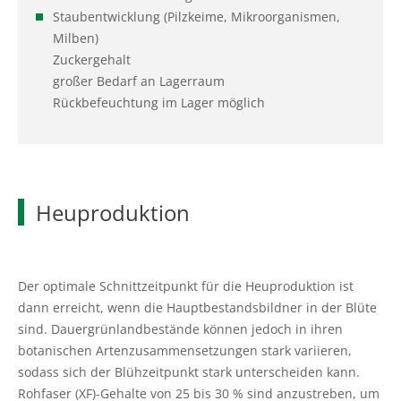
Staubentwicklung (Pilzkeime, Mikroorganismen,
Milben)
Zuckergehalt
großer Bedarf an Lagerraum
Rückbefeuchtung im Lager möglich
Heuproduktion
Der optimale Schnittzeitpunkt für die Heuproduktion ist
dann erreicht, wenn die Hauptbestandsbildner in der Blüte
sind. Dauergrünlandbestände können jedoch in ihren
botanischen Artenzusammensetzungen stark variieren,
sodass sich der Blühzeitpunkt stark unterscheiden kann.
Rohfaser (XF)-Gehalte von 25 bis 30 % sind anzustreben, um