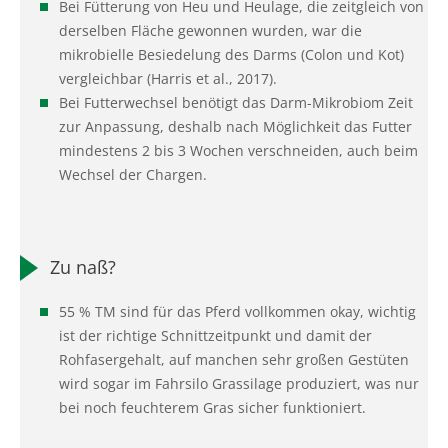
Bei Fütterung von Heu und Heulage, die zeitgleich von
derselben Fläche gewonnen wurden, war die
mikrobielle Besiedelung des Darms (Colon und Kot)
vergleichbar (Harris et al., 2017).
Bei Futterwechsel benötigt das Darm-Mikrobiom Zeit
zur Anpassung, deshalb nach Möglichkeit das Futter
mindestens 2 bis 3 Wochen verschneiden, auch beim
Wechsel der Chargen.
Zu naß?
55 % TM sind für das Pferd vollkommen okay, wichtig
ist der richtige Schnittzeitpunkt und damit der
Rohfasergehalt, auf manchen sehr großen Gestüten
wird sogar im Fahrsilo Grassilage produziert, was nur
bei noch feuchterem Gras sicher funktioniert.