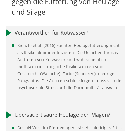
gegen die Fütterung von Heulage
und Silage
Verantwortlich für Kotwasser?
Kienzle et al. (2016) konnten Heulagefütterung nicht
als Risikofaktor identifizieren. Die Ursachen für das
Auftreten von Kotwasser sind wahrscheinlich
multifaktoriell, mögliche Risikofaktoren sind
Geschlecht (Wallache), Farbe (Schecken), niedriger
Rangstatus. Die Autoren schlussfolgern, dass sich der
psychosoziale Stress auf die Darmmotilität auswirkt.
Übersäuert saure Heulage den Magen?
Der pH-Wert im Pferdemagen ist sehr niedrig: < 2 bis