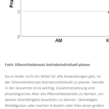
Fazit: Siliermitteleinsatz betriebsindividuell planen
Da es leider nicht ein Mittel für alle Anwendungen gibt, ist
der Siliermitteleinsatz betriebsindividuell zu planen. Gerade
in der Grasernte ist es wichtig, Zusammensetzung und
physiologisches Alter des Pflanzenbestandes zu kennen, um
dessen Silierfähigkeit beurteilen zu können. Überwiegen
Weidelgräser oder machen Kräutern oder Klee einen großen