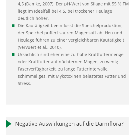
4,5 (Damke, 2007). Der pH-Wert von Silage mit 55 % TM
liegt im Idealfall bei 4,5, bei trockener Heulage
deutlich höher.
Die Kautätigkeit beeinflusst die Speichelproduktion,
der Speichel puffert sauren Magensaft ab. Heu und
Heulage führen zu einer vergleichbaren Kautätigkeit
(Vervuert et al., 2010).
Ursächlich sind eher eine zu hohe Kraftfuttermenge
oder Kraftfutter auf nüchternen Magen, zu wenig
Faserverfügbarkeit, zu lange Futterintervalle,
schimmeliges, mit Mykotoxinen belastetes Futter und
Stress.
Negative Auswirkungen auf die Darmflora?