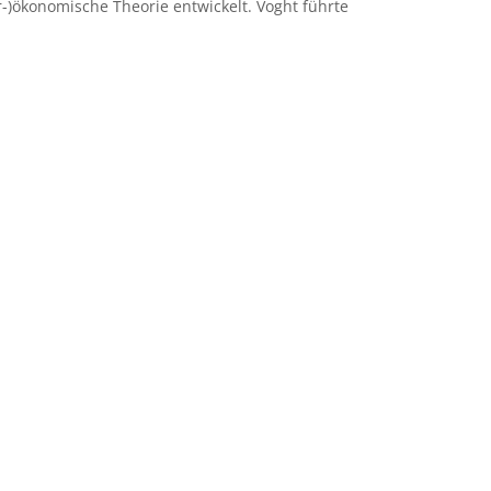
-)ökonomische Theorie entwickelt. Voght führte