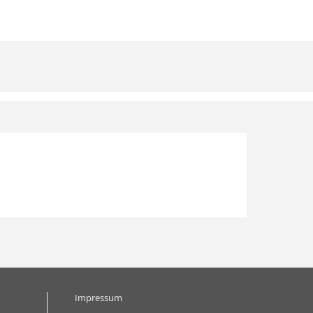
Impressum