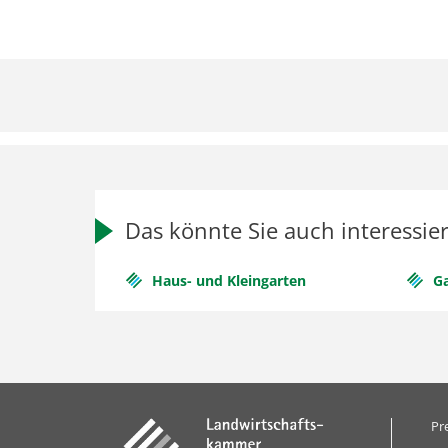
Das könnte Sie auch interessie
Haus- und Kleingarten
Ga
Pr