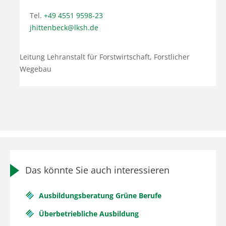
Tel.
+49 4551 9598-23
jhittenbeck@lksh.de
Leitung Lehranstalt für Forstwirtschaft, Forstlicher
Wegebau
Das könnte Sie auch interessieren
Ausbildungsberatung Grüne Berufe
Überbetriebliche Ausbildung