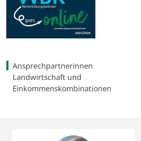
Ansprechpartnerinnen
Landwirtschaft und
Einkommenskombinationen