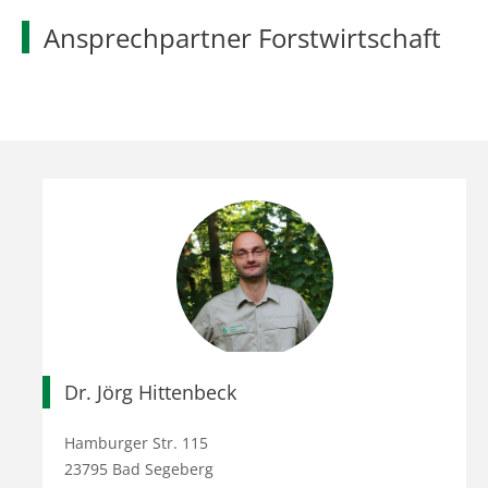
Ansprechpartner Forstwirtschaft
Dr. Jörg Hittenbeck
Hamburger Str. 115
23795 Bad Segeberg