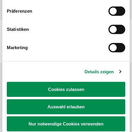
widerrufen werden.
Präferenzen
Statistiken
Ansprechpartner Gartenbau
Marketing
Details zeigen
Cookies zulassen
Auswahl erlauben
Nur notwendige Cookies verwenden
Solveig Ohlmer