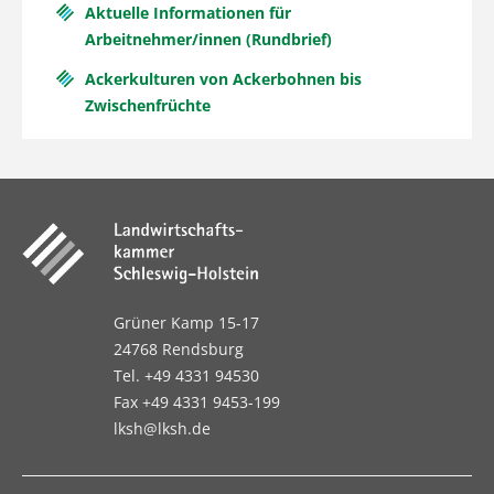
Aktuelle Informationen für
Arbeitnehmer/innen (Rundbrief)
Ackerkulturen von Ackerbohnen bis
Zwischenfrüchte
Grüner Kamp 15-17
24768 Rendsburg
Tel. +49 4331 94530
Fax +49 4331 9453-199
lksh@lksh.de