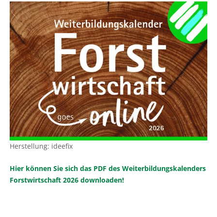
Herstellung: ideefix
Hier können Sie sich das PDF des Weiterbildungskalenders
Forstwirtschaft 2026 downloaden!