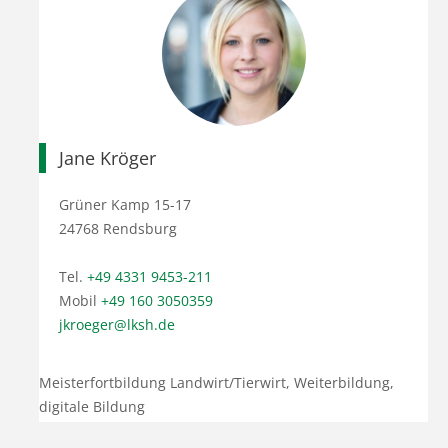
Jane Kröger
Grüner Kamp 15-17
24768 Rendsburg
Tel.
+49 4331 9453-211
Mobil
+49 160 3050359
jkroeger@lksh.de
Meisterfortbildung Landwirt/Tierwirt, Weiterbildung,
digitale Bildung