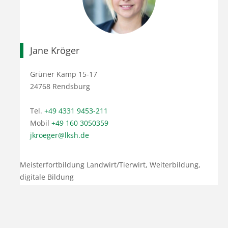
Jane Kröger
Grüner Kamp 15-17
24768 Rendsburg
Tel.
+49 4331 9453-211
Mobil
+49 160 3050359
jkroeger@lksh.de
Meisterfortbildung Landwirt/Tierwirt, Weiterbildung,
digitale Bildung