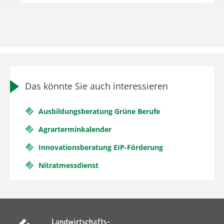
Das könnte Sie auch interessieren
Ausbildungsberatung Grüne Berufe
Agrarterminkalender
Innovationsberatung EIP-Förderung
Nitratmessdienst