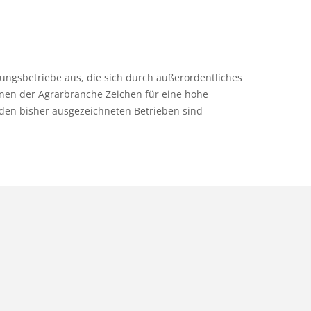
ngsbetriebe aus, die sich durch außerordentliches
nen der Agrarbranche Zeichen für eine hohe
den bisher ausgezeichneten Betrieben sind