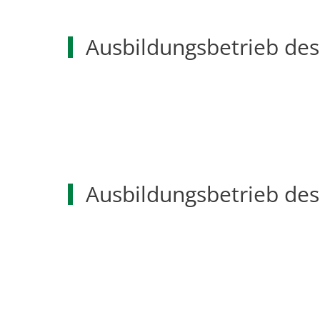
Ausbildungsbetrieb des
Ausbildungsbetrieb des