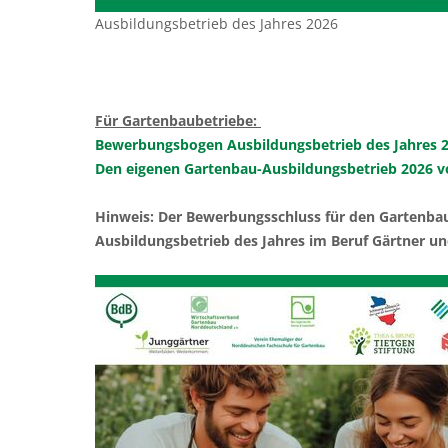
Ausbildungsbetrieb des Jahres 2026
Für Gartenbaubetriebe:
Bewerbungsbogen Ausbildungsbetrieb des Jahres 
Den eigenen Gartenbau-Ausbildungsbetrieb 2026 
Hinweis: Der Bewerbungsschluss für den Gartenba
Ausbildungsbetrieb des Jahres im Beruf Gärtner un