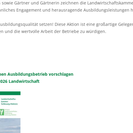
 sowie Gärtner und Gärtnerin zeichnen die Landwirtschaftskamme
öhnliches Engagement und herausragende Ausbildungsleistungen h
usbildungsqualität setzen! Diese Aktion ist eine großartige Gele
 und die wertvolle Arbeit der Betriebe zu würdigen.
enen Ausbildungsbetrieb vorschlagen
026 Landwirtschaft