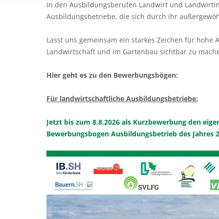
In den Ausbildungsberufen Landwirt und Landwirtin
Ausbildungsbetriebe, die sich durch ihr außergew
Lasst uns gemeinsam ein starkes Zeichen für hohe A
Landwirtschaft und im Gartenbau sichtbar zu machen
Hier geht es zu den Bewerbungsbögen:
Für landwirtschaftliche Ausbildungsbetriebe:
Jetzt bis zum 8.8.2026 als Kurzbewerbung den eig
Bewerbungsbogen Ausbildungsbetrieb des Jahres 2