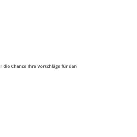
r die Chance Ihre Vorschläge für den