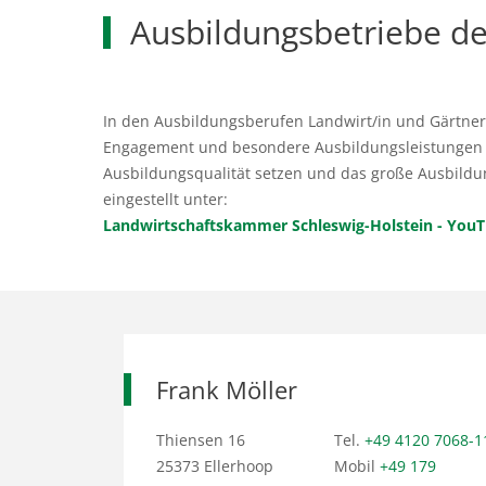
Ausbildungsbetriebe de
In den Ausbildungsberufen Landwirt/in und Gärtner
Engagement und besondere Ausbildungsleistungen he
Ausbildungsqualität setzen und das große Ausbildu
eingestellt unter:
Landwirtschaftskammer Schleswig-Holstein - You
Frank Möller
Thiensen 16
Tel.
+49 4120 7068-1
25373 Ellerhoop
Mobil
+49 179