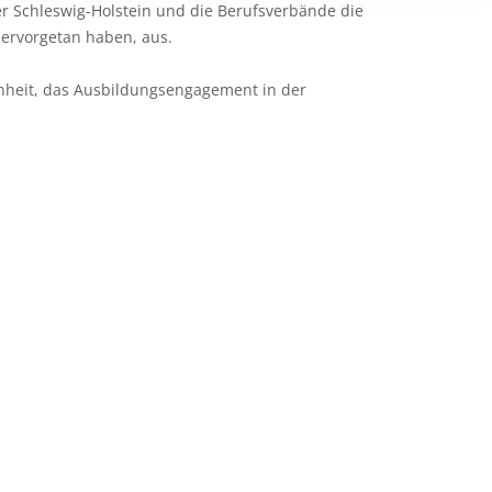
r Schleswig-Holstein und die Berufsverbände die
ervorgetan haben, aus.
genheit, das Ausbildungsengagement in der