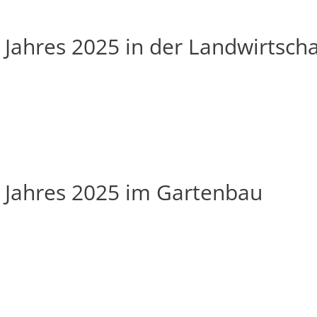
 Jahres 2025 in der Landwirtscha
 Jahres 2025 im Gartenbau