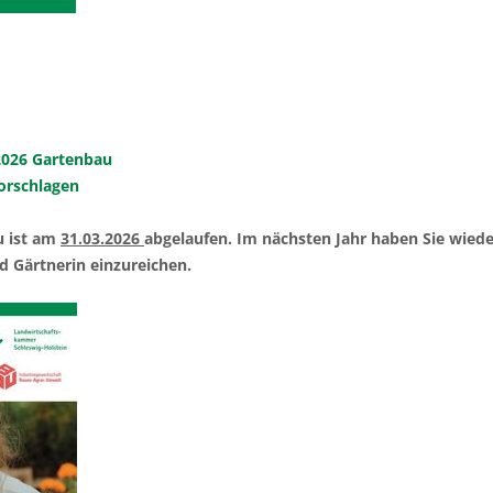
2026 Gartenbau
vorschlagen
u ist am
31.03.2026
abgelaufen. Im nächsten Jahr haben Sie wiede
d Gärtnerin einzureichen.