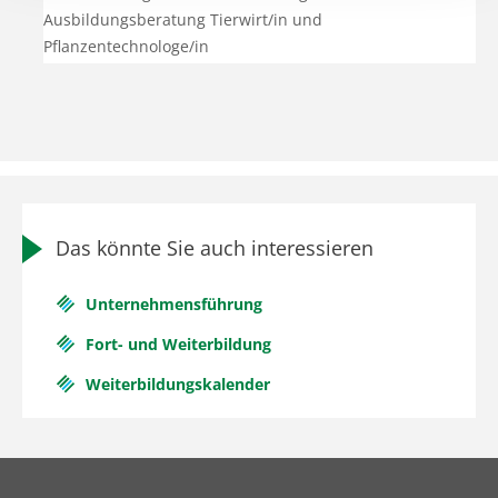
Ausbildungsberatung Tierwirt/in und
Pflanzentechnologe/in
Das könnte Sie auch interessieren
Unternehmensführung
Fort- und Weiterbildung
Weiterbildungskalender