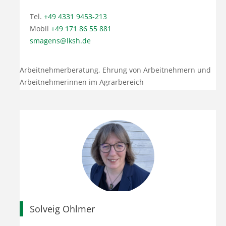
Tel.
+49 4331 9453-213
Mobil
+49 171 86 55 881
smagens@lksh.de
Arbeitnehmerberatung, Ehrung von Arbeitnehmern und
Arbeitnehmerinnen im Agrarbereich
Solveig Ohlmer