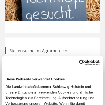
Stellensuche im Agrarbereich
Weiter lesen
Diese Webseite verwendet Cookies
Die Landwirtschaftskammer Schleswig-Holstein und
unsere Drittanbieter verwenden Cookies und ähnliche
Technologien zur Bereitstellung, Aufrechterhaltung und
Verbesserung unserer Website. Wenn Sie damit