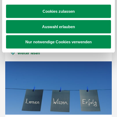
Cookies zulassen
Auswahl erlauben
Fort- und Weiterbildung
Nur notwendige Cookies verwenden
Weiter lesen