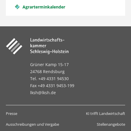
Agrarterminkalender
Grüner Kamp 15-17
24768 Rendsburg
Tel. +49 4331 94530
Fax +49 4331 9453-199
lksh@lksh.de
Presse
KI trifft Landwirtschaft
Ausschreibungen und Vergabe
Stellenangebote