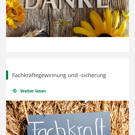
Fachkräftegewinnung und -sicherung
Weiter lesen