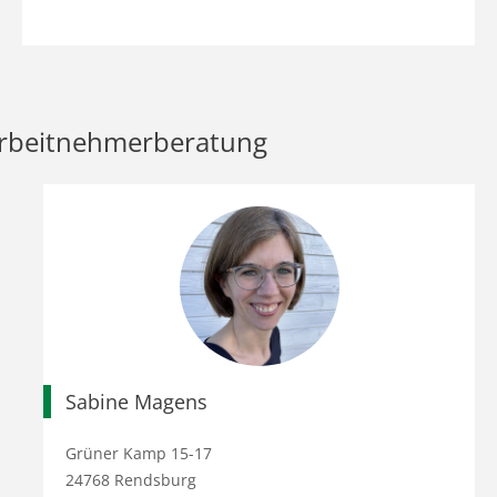
rbeitnehmerberatung
Sabine Magens
Grüner Kamp 15-17
24768 Rendsburg