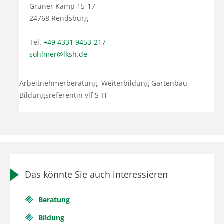
Grüner Kamp 15-17
24768 Rendsburg
Tel.
+49 4331 9453-217
sohlmer@lksh.de
Arbeitnehmerberatung, Weiterbildung Gartenbau,
Bildungsreferentin vlf S-H
Das könnte Sie auch interessieren
Beratung
Bildung