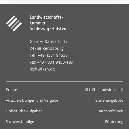
Grüner Kamp 15-17
24768 Rendsburg
Tel. +49 4331 94530
Fax +49 4331 9453-199
lksh@lksh.de
Presse
KI trifft Landwirtschaft
Ausschreibungen und Vergabe
Stellenangebote
Hoheitliche Aufgaben
Barrierefreiheit
Sachverständige
Förderung