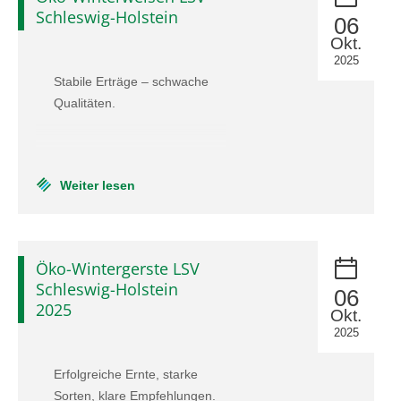
Schleswig-Holstein
06
Okt.
2025
Stabile Erträge – schwache
Qualitäten.
Weiter lesen
Öko-Wintergerste LSV
Schleswig-Holstein
06
2025
Okt.
2025
Erfolgreiche Ernte, starke
Sorten, klare Empfehlungen.