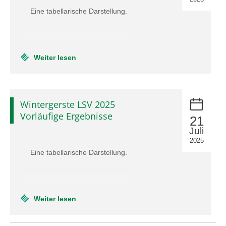
Eine tabellarische Darstellung.
Weiter lesen
Wintergerste LSV 2025
Vorläufige Ergebnisse
21
Juli
2025
Eine tabellarische Darstellung.
Weiter lesen