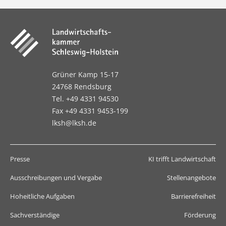
Grüner Kamp 15-17
24768 Rendsburg
Tel. +49 4331 94530
Fax +49 4331 9453-199
lksh@lksh.de
Presse
KI trifft Landwirtschaft
Ausschreibungen und Vergabe
Stellenangebote
Hoheitliche Aufgaben
Barrierefreiheit
Sachverständige
Förderung