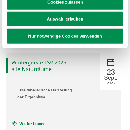
Cookies zulassen
Eine tabellarische Darstellung.
Auswahl erlauben
Weiter lesen
Nur notwendige Cookies verwenden
Wintergerste LSV 2025
alle Naturräume
23
Sept.
2025
Eine tabellarische Darstellung
der Ergebnisse.
Weiter lesen