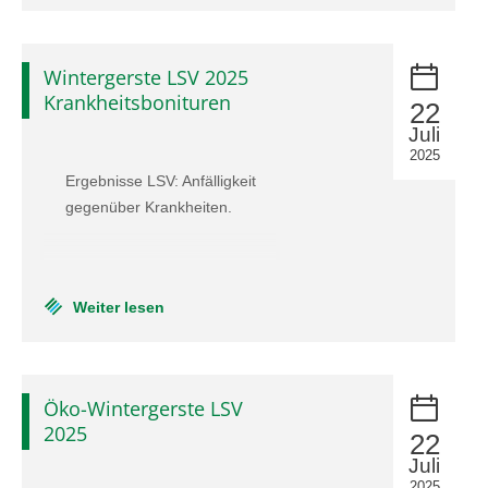
Wintergerste LSV 2025
Krankheitsbonituren
22
Juli
2025
Ergebnisse LSV: Anfälligkeit
gegenüber Krankheiten.
Weiter lesen
Öko-Wintergerste LSV
2025
22
Juli
2025