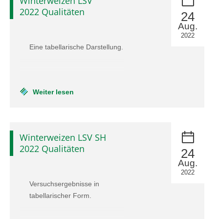
Winterweizen LSV
2022 Qualitäten
24
Aug.
2022
Eine tabellarische Darstellung.
Weiter lesen
Winterweizen LSV SH
2022 Qualitäten
24
Aug.
2022
Versuchsergebnisse in
tabellarischer Form.