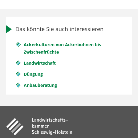
Das könnte Sie auch interessieren
Ackerkulturen von Ackerbohnen bis
Zwischenfrüchte
Landwirtschaft
Düngung
Anbauberatung