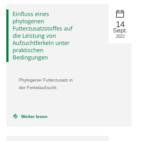
Einfluss eines
phytogenen
14
Futterzusatzstoffes auf
Sept.
die Leistung von
2022
Aufzuchtferkeln unter
praktischen
Bedingungen
Phytogener Futterzusatz in
der Ferkelaufzucht.
Weiter lesen