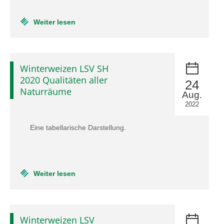
Weiter lesen
Winterweizen LSV SH
2020 Qualitäten aller
24
Naturräume
Aug.
2022
Eine tabellarische Darstellung.
Weiter lesen
Winterweizen LSV