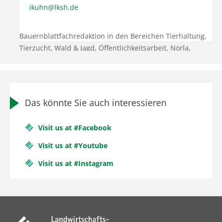
ikuhn@lksh.de
Bauernblattfachredaktion in den Bereichen Tierhaltung,
Tierzucht, Wald & Jagd, Öffentlichkeitsarbeit, Norla,
Pressesprecherin
Das könnte Sie auch interessieren
Visit us at #Facebook
Visit us at #Youtube
Visit us at #Instagram