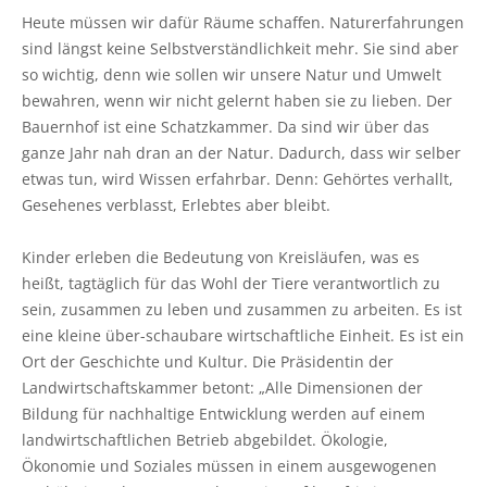
Heute müssen wir dafür Räume schaffen. Naturerfahrungen
sind längst keine Selbstverständlichkeit mehr. Sie sind aber
so wichtig, denn wie sollen wir unsere Natur und Umwelt
bewahren, wenn wir nicht gelernt haben sie zu lieben. Der
Bauernhof ist eine Schatzkammer. Da sind wir über das
ganze Jahr nah dran an der Natur. Dadurch, dass wir selber
etwas tun, wird Wissen erfahrbar. Denn: Gehörtes verhallt,
Gesehenes verblasst, Erlebtes aber bleibt.
Kinder erleben die Bedeutung von Kreisläufen, was es
heißt, tagtäglich für das Wohl der Tiere verantwortlich zu
sein, zusammen zu leben und zusammen zu arbeiten. Es ist
eine kleine über-schaubare wirtschaftliche Einheit. Es ist ein
Ort der Geschichte und Kultur. Die Präsidentin der
Landwirtschaftskammer betont: „Alle Dimensionen der
Bildung für nachhaltige Entwicklung werden auf einem
landwirtschaftlichen Betrieb abgebildet. Ökologie,
Ökonomie und Soziales müssen in einem ausgewogenen