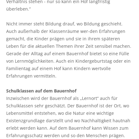
Verhältnis stehen - nur so kann ein Hof langfristig
überleben.“
Nicht immer steht Bildung drauf, wo Bildung geschieht.
Auch außerhalb der Klassenräume wer-den Erfahrungen
gemacht, die Kinder prägen und sie in ihrem späteren
Leben für die aktuellen Themen ihrer Zeit sensibel machen.
Gerade der Alltag auf einem Bauernhof bietet so eine Fülle
von Lernmöglichkeiten. Auch ein Kindergeburtstag oder ein
Familientag auf einem Hof kann Kindern wertvolle
Erfahrungen vermitteln.
Schulklassen auf dem Bauernhof
Inzwischen wird der Bauernhof als „Lernort“ auch für
Schulklassen sehr geschätzt. Der Bauernhof ist der Ort, wo
Lebensmittel entstehen, wo die Natur eine wichtige
Existenzgrundlage darstellt und wo Nachhaltigkeit hautnah
erlebt werden kann. Auf dem Bauernhof kann Wissen zum
Erfahrungsschatz werden und so den Menschen prägen.