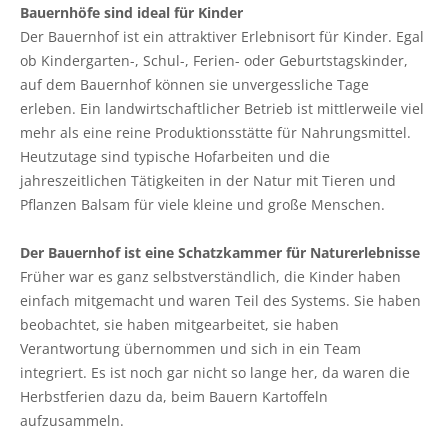
Bauernhöfe sind ideal für Kinder
Der Bauernhof ist ein attraktiver Erlebnisort für Kinder. Egal
ob Kindergarten-, Schul-, Ferien- oder Geburtstagskinder,
auf dem Bauernhof können sie unvergessliche Tage
erleben. Ein landwirtschaftlicher Betrieb ist mittlerweile viel
mehr als eine reine Produktionsstätte für Nahrungsmittel.
Heutzutage sind typische Hofarbeiten und die
jahreszeitlichen Tätigkeiten in der Natur mit Tieren und
Pflanzen Balsam für viele kleine und große Menschen.
Der Bauernhof ist eine Schatzkammer für Naturerlebnisse
Früher war es ganz selbstverständlich, die Kinder haben
einfach mitgemacht und waren Teil des Systems. Sie haben
beobachtet, sie haben mitgearbeitet, sie haben
Verantwortung übernommen und sich in ein Team
integriert. Es ist noch gar nicht so lange her, da waren die
Herbstferien dazu da, beim Bauern Kartoffeln
aufzusammeln.