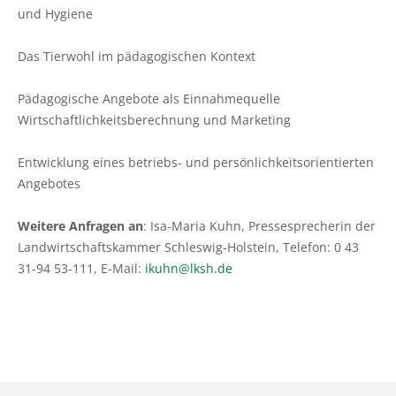
und Hygiene
Das Tierwohl im pädagogischen Kontext
Pädagogische Angebote als Einnahmequelle
Wirtschaftlichkeitsberechnung und Marketing
Entwicklung eines betriebs- und persönlichkeitsorientierten
Angebotes
Weitere Anfragen an
: Isa-Maria Kuhn, Pressesprecherin der
Landwirtschaftskammer Schleswig-Holstein, Telefon: 0 43
31-94 53-111, E-Mail:
ikuhn@lksh.de