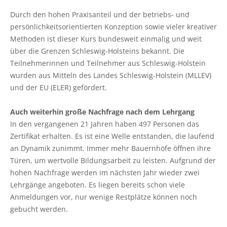
Durch den hohen Praxisanteil und der betriebs- und
persönlichkeitsorientierten Konzeption sowie vieler kreativer
Methoden ist dieser Kurs bundesweit einmalig und weit
über die Grenzen Schleswig-Holsteins bekannt. Die
Teilnehmerinnen und Teilnehmer aus Schleswig-Holstein
wurden aus Mitteln des Landes Schleswig-Holstein (MLLEV)
und der EU (ELER) gefördert.
Auch weiterhin große Nachfrage nach dem Lehrgang
In den vergangenen 21 Jahren haben 497 Personen das
Zertifikat erhalten. Es ist eine Welle entstanden, die laufend
an Dynamik zunimmt. Immer mehr Bauernhöfe öffnen ihre
Türen, um wertvolle Bildungsarbeit zu leisten. Aufgrund der
hohen Nachfrage werden im nächsten Jahr wieder zwei
Lehrgänge angeboten. Es liegen bereits schon viele
Anmeldungen vor, nur wenige Restplätze können noch
gebucht werden.