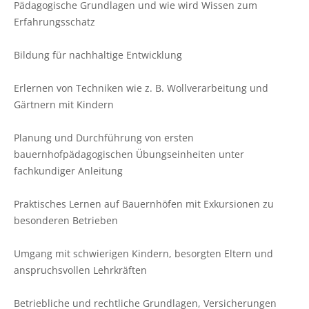
Pädagogische Grundlagen und wie wird Wissen zum
Erfahrungsschatz
Bildung für nachhaltige Entwicklung
Erlernen von Techniken wie z. B. Wollverarbeitung und
Gärtnern mit Kindern
Planung und Durchführung von ersten
bauernhofpädagogischen Übungseinheiten unter
fachkundiger Anleitung
Praktisches Lernen auf Bauernhöfen mit Exkursionen zu
besonderen Betrieben
Umgang mit schwierigen Kindern, besorgten Eltern und
anspruchsvollen Lehrkräften
Betriebliche und rechtliche Grundlagen, Versicherungen