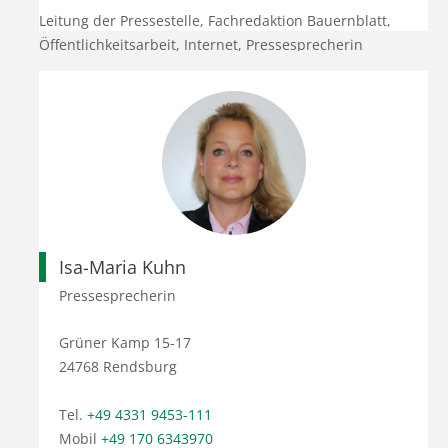
Leitung der Pressestelle, Fachredaktion Bauernblatt,
Öffentlichkeitsarbeit, Internet, Pressesprecherin
Isa-Maria Kuhn
Pressesprecherin
Grüner Kamp 15-17
24768 Rendsburg
Tel.
+49 4331 9453-111
Mobil
+49 170 6343970