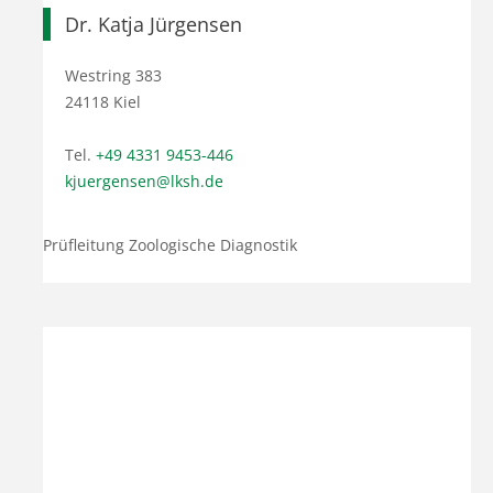
Dr. Katja Jürgensen
Westring 383
24118 Kiel
Tel.
+49 4331 9453-446
kjuergensen@lksh.de
Prüfleitung Zoologische Diagnostik