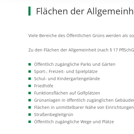
Flächen der Allgemeinhe
Viele Bereiche des Öffentlichen Grüns werden als sog
Zu den Flächen der Allgemeinheit (nach § 17 PflSchG)
Öffentlich zugängliche Parks und Gärten
Sport-, Freizeit- und Spielplätze
Schul- und Kindergartengelände
Friedhöfe
Funktionsflächen auf Golfplätzen
Grünanlagen in öffentlich zugänglichen Gebäud
Flächen in unmittelbarer Nähe von Einrichtunge
Straßenbegleitgrün
Öffentlich zugängliche Wege und Plätze