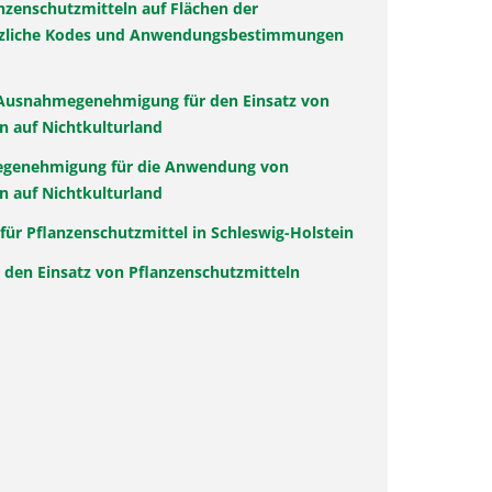
zenschutzmitteln auf Flächen der
ätzliche Kodes und Anwendungsbestimmungen
 Ausnahmegenehmigung für den Einsatz von
n auf Nichtkulturland
egenehmigung für die Anwendung von
n auf Nichtkulturland
für Pflanzenschutzmittel in Schleswig-Holstein
 den Einsatz von Pflanzenschutzmitteln