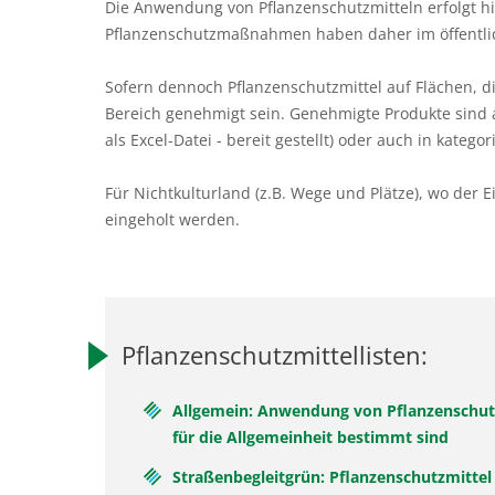
Die Anwendung von Pflanzenschutzmitteln erfolgt 
Pflanzenschutzmaßnahmen haben daher im öffentl
Sofern dennoch Pflanzenschutzmittel auf Flächen, d
Bereich genehmigt sein. Genehmigte Produkte sind a
als Excel-Datei - bereit gestellt) oder auch in kate
Für Nichtkulturland (z.B. Wege und Plätze), wo der 
eingeholt werden.
Pflanzenschutzmittellisten:
Allgemein: Anwendung von Pflanzenschutz
für die Allgemeinheit bestimmt sind
Straßenbegleitgrün: Pflanzenschutzmittel 