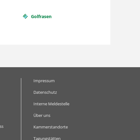
Golfrasen
Impressum
Datenschutz
Interne Meldestelle
Über uns
ss
Kammerstandorte
Tagungstätten