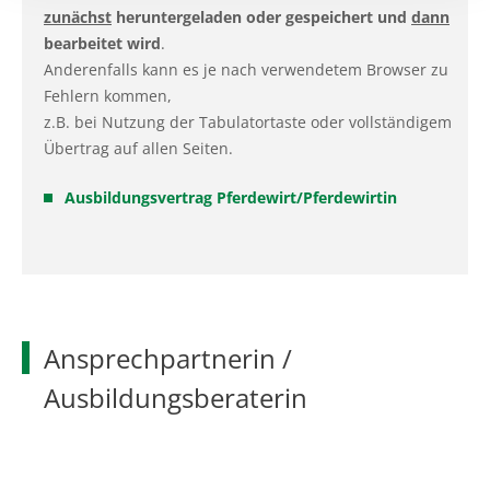
zunächst
heruntergeladen oder gespeichert und
dann
bearbeitet wird
.
Anderenfalls kann es je nach verwendetem Browser zu
Fehlern kommen,
z.B. bei Nutzung der Tabulatortaste oder vollständigem
Übertrag auf allen Seiten.
Ausbildungsvertrag Pferdewirt/Pferdewirtin
Ansprechpartnerin /
Ausbildungsberaterin