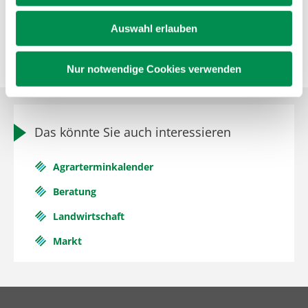
Auswahl erlauben
Zurück
Nur notwendige Cookies verwenden
Das könnte Sie auch interessieren
Agrarterminkalender
Beratung
Landwirtschaft
Markt