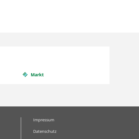
Markt
Impressum
Datenschutz