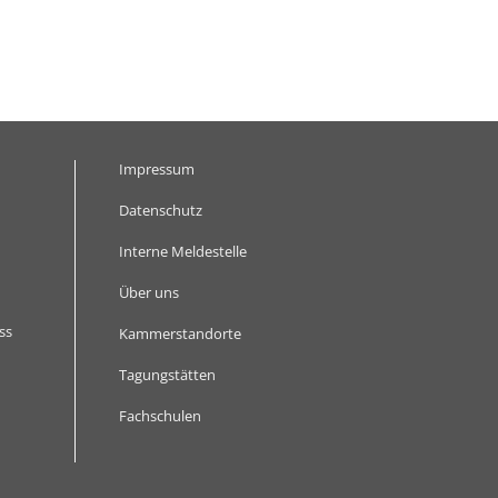
Impressum
Datenschutz
Interne Meldestelle
Über uns
ss
Kammerstandorte
Tagungstätten
Fachschulen