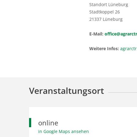
Standort Lüneburg
Stadtkoppel 26
21337 Lüneburg
E-Mail:
office@agrarctr
Weitere Infos:
agrarctr
Veranstaltungsort
online
in Google Maps ansehen