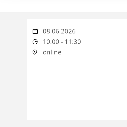
08.06.2026
10:00 - 11:30
online