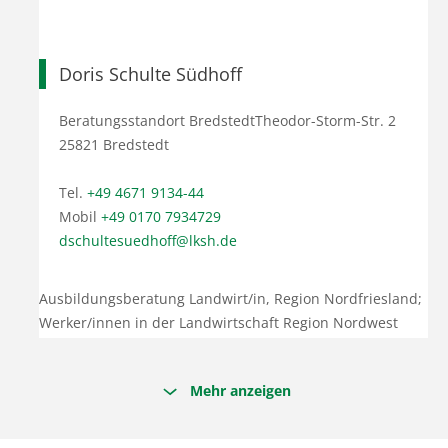
Doris Schulte Südhoff
Beratungsstandort BredstedtTheodor-Storm-Str. 2
25821 Bredstedt
Tel.
+49 4671 9134-44
Mobil
+49 0170 7934729
dschultesuedhoff@lksh.de
Ausbildungsberatung Landwirt/in, Region Nordfriesland;
Werker/innen in der Landwirtschaft Region Nordwest
Mehr anzeigen