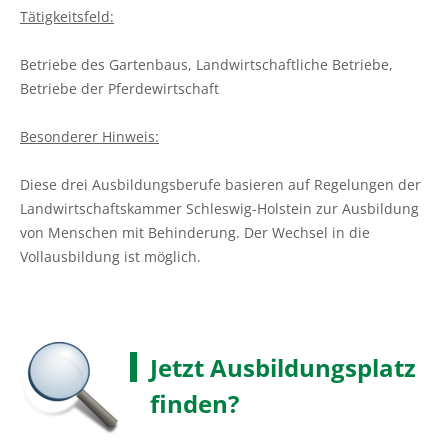
Tätigkeitsfeld:
Betriebe des Gartenbaus, Landwirtschaftliche Betriebe,
Betriebe der Pferdewirtschaft
Besonderer Hinweis:
Diese drei Ausbildungsberufe basieren auf Regelungen der
Landwirtschaftskammer Schleswig-Holstein zur Ausbildung
von Menschen mit Behinderung. Der Wechsel in die
Vollausbildung ist möglich.
Jetzt Ausbildungsplatz
finden?