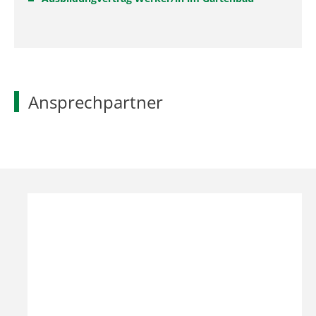
Ansprechpartner